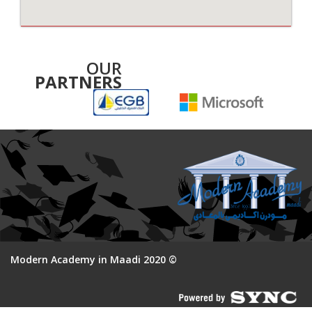
OUR
PARTNERS
© 2020 Modern Academy in Maadi