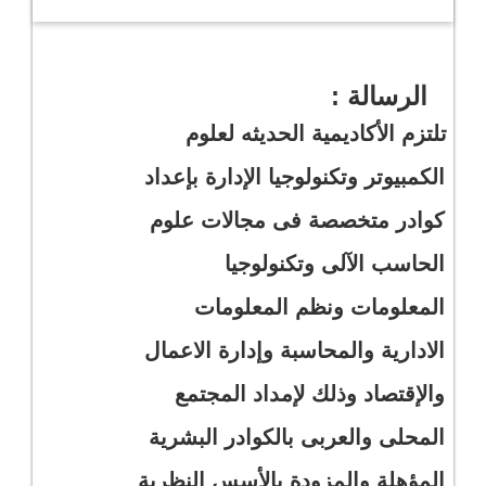
الرسالة :
تلتزم الأكاديمية الحديثه لعلوم
الكمبيوتر وتكنولوجيا الإدارة بإعداد
كوادر متخصصة فى مجالات علوم
الحاسب الآلى وتكنولوجيا
المعلومات ونظم المعلومات
الادارية والمحاسبة وإدارة الاعمال
والإقتصاد وذلك لإمداد المجتمع
المحلى والعربى بالكوادر البشرية
المؤهلة والمزودة بالأسس النظرية