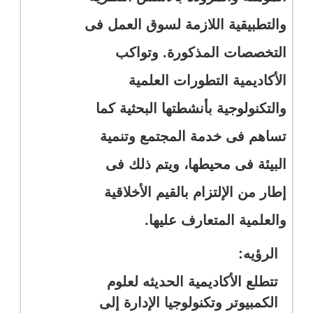
والتطبيقية اللازمة لسوق العمل فى
التخصصات المذكورة. وتواكب
الأكاديمية التطورات العلمية
والتكنولوجية بأنشطتها البحثية كما
تساهم فى خدمة المجتمع وتنمية
البيئة فى محيطها، ويتم ذلك فى
إطار من الإلتزام بالقيم الأخلاقية
والعلمية المتعارف عليها.
الرؤيه:
تتطلع الأكاديمية الحديثه لعلوم
الكمبيوتر وتكنولوجيا الإدارة إلى