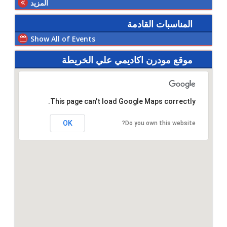
المزيد
المناسبات القادمة
Show All of Events
موقع مودرن اكاديمي علي الخريطة
This page can't load Google Maps correctly.
OK
Do you own this website?