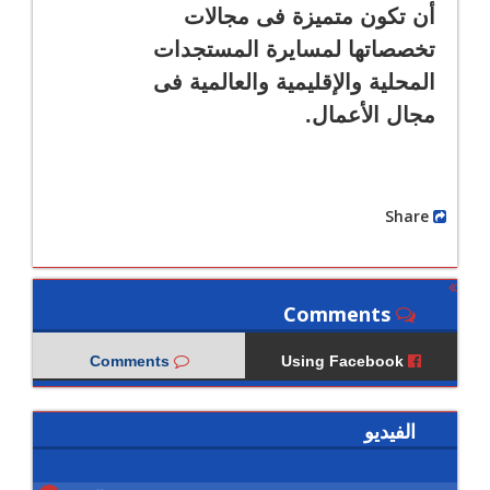
أن تكون متميزة فى مجالات
تخصصاتها لمسايرة المستجدات
المحلية والإقليمية والعالمية فى
مجال الأعمال.
Share
Comments
Comments
Using Facebook
الفيديو