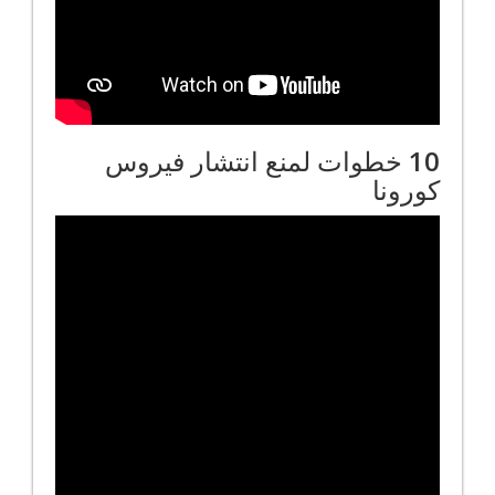
10 خطوات لمنع انتشار فيروس
كورونا