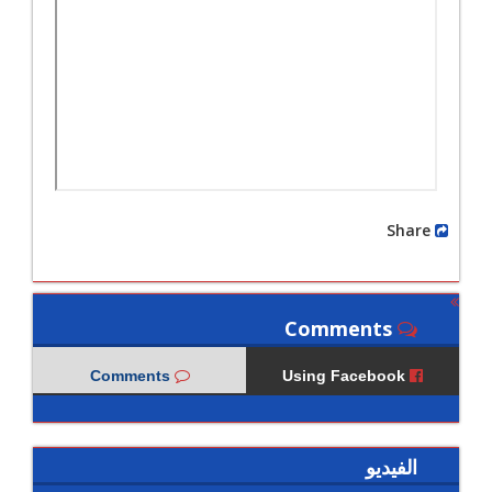
Share
Comments
Comments
Using Facebook
الفيديو