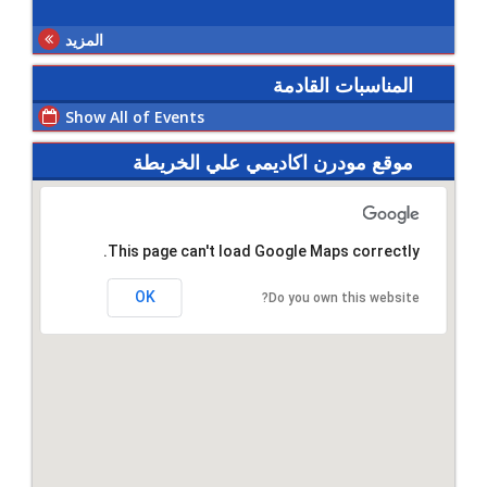
المزيد
المناسبات القادمة
Show All of Events
موقع مودرن اكاديمي علي الخريطة
This page can't load Google Maps correctly.
OK
Do you own this website?