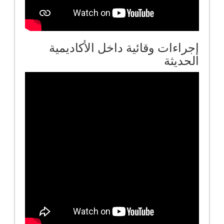
إجراءات وقائية داخل الأكاديمية
الحديثة