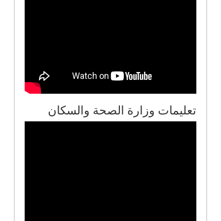
تعليمات وزارة الصحة والسكان