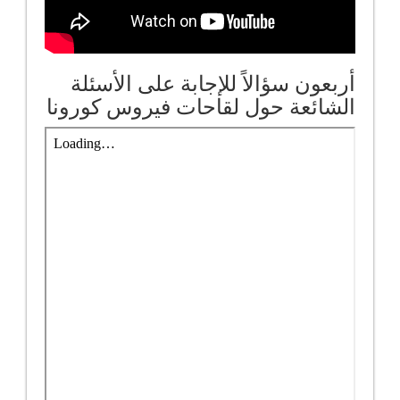
أربعون سؤالاً للإجابة على الأسئلة
الشائعة حول لقاحات فيروس كورونا