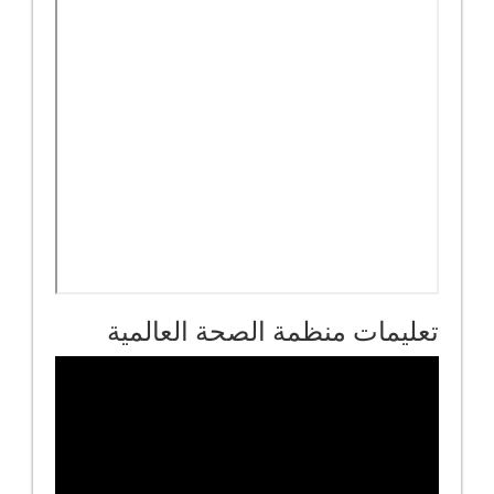
تعليمات منظمة الصحة العالمية