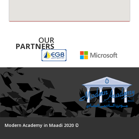
OUR
PARTNERS
© 2020 Modern Academy in Maadi