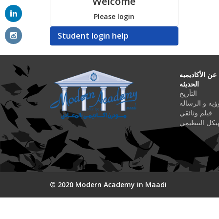
Welcome
Please login
Student login help
 عن الأكاديميه
الحديثه
التأريخ
ؤيه و الرساله
فيلم وثائقي
هيكل التنظيمي
© 2020 Modern Academy in Maadi