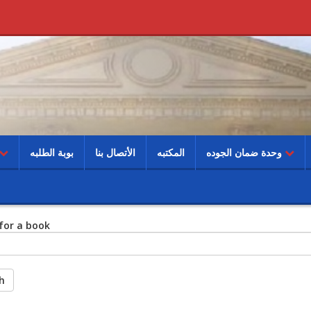
وحدة ضمان الجوده
المكتبه
الأتصال بنا
بوبة الطلبه
for a book
h