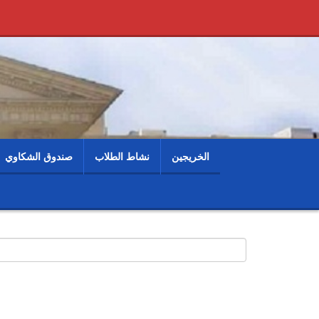
الخريجين
نشاط الطلاب
صندوق الشكاوي