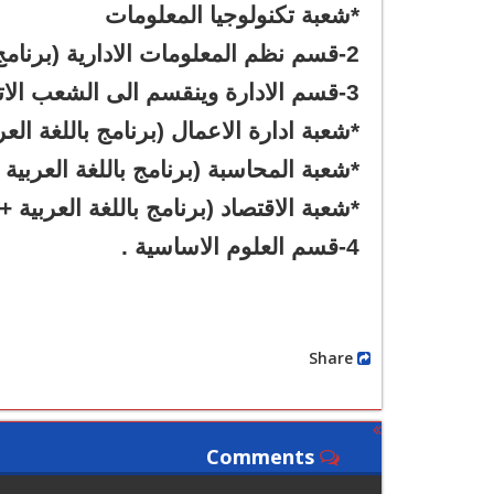
*شعبة تكنولوجيا المعلومات
2-قسم نظم المعلومات الادارية (برنامج باللغة العربية +برنامج باللغة الانجليزية )
3-قسم الادارة وينقسم الى الشعب الاتية :
*شعبة ادارة الاعمال (برنامج باللغة العرب
*شعبة المحاسبة (برنامج باللغة العربية +
*شعبة الاقتصاد (برنامج باللغة العربية +ب
4-قسم العلوم الاساسية .
Share
Comments