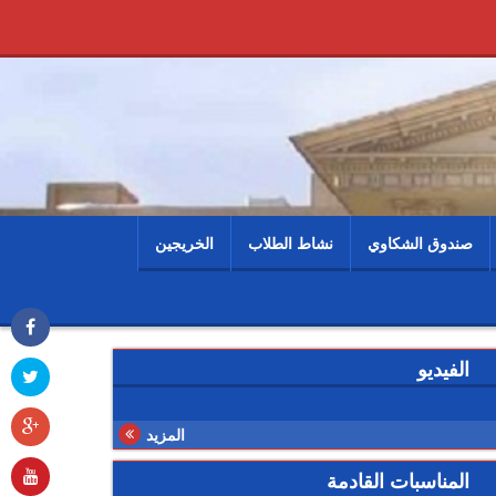
صندوق الشكاوي
نشاط الطلاب
الخريجين
الفيديو
المزيد
المناسبات القادمة