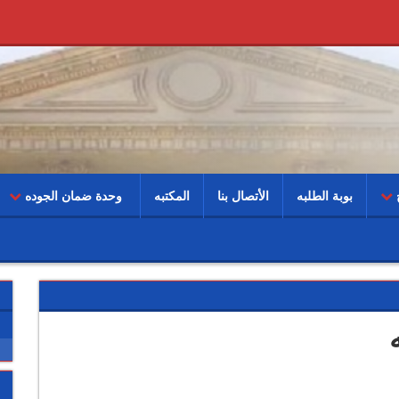
ج
بوبة الطلبه
الأتصال بنا
المكتبه
وحدة ضمان الجوده