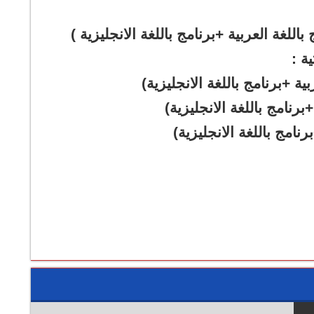
ية +برنامج باللغة الانجليزية)
برنامج باللغة الانجليزية)
رنامج باللغة الانجليزية)