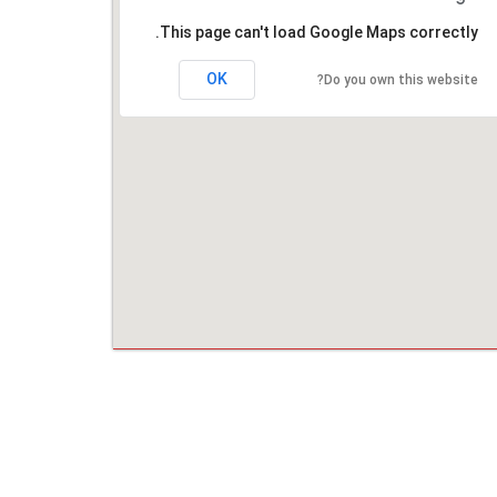
This page can't load Google Maps correctly.
OK
Do you own this website?