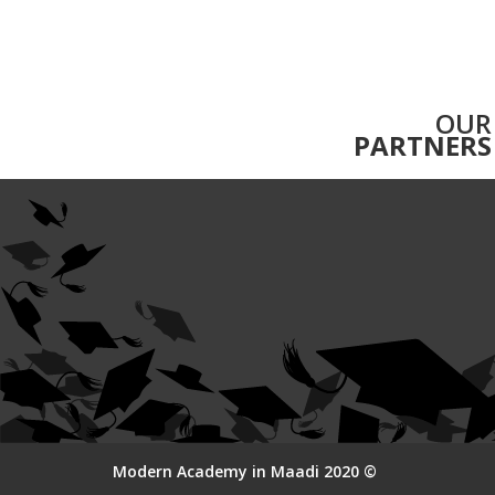
OUR
PARTNERS
© 2020 Modern Academy in Maadi