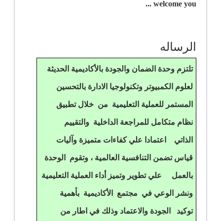
welcome you ...
الرساله
تلتزم وحدة الضمان والجودة بالأكاديمية الحديثة
لعلوم الكمبيوتر وتكنولوجيا الادارة بالتحسين
المستمر للعملية التعليمية من خلال تطبيق
نظام متكامل للمراجعة الداخلية والتقييم
الذاتي اعتمادا علي كفاءات متميزة وآليات
قياس تضمن التنافسية العالمية ، وتقوم الوحدة
بالعمل علي تطوير وتميز أداء العملية التعليمية
ونشر الوعي في مجتمع الأكاديمية بأهمية
توكيد الجودة والاعتماد وذلك في اطار من