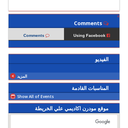
Comments
Comments
Using Facebook
الفيديو
المزيد
المناسبات القادمة
Show All of Events
موقع مودرن اكاديمي علي الخريطة