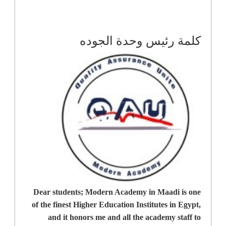
كلمة رئيس وحدة الجوده
Dear students; Modern Academy in Maadi is one
of the finest Higher Education Institutes in Egypt,
and it honors me and all the academy staff to