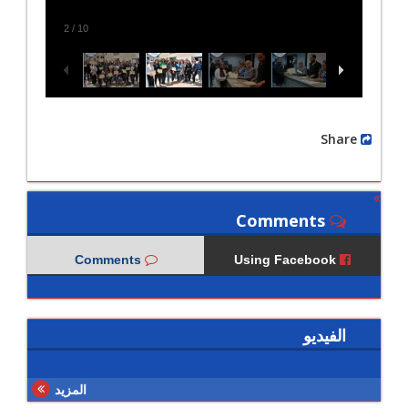
2
/
10
Share
Comments
Comments
Using Facebook
الفيديو
المزيد