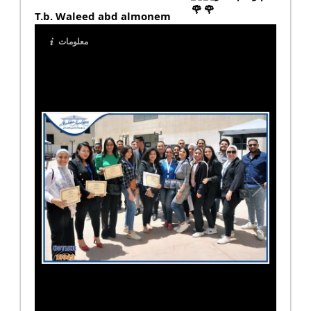
T.b. Waleed abd almonem
معلومات