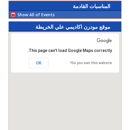
المناسبات القادمة
Show All of Events
موقع مودرن اكاديمي علي الخريطة
This page can't load Google Maps correctly.
OK
Do you own this website?